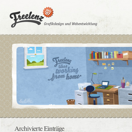
Archivierte Einträge