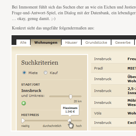
Bei Immoment fühlt sich das Suchen eher an wie ein Eichen und Justier
Frage-und-Antwort-Spiel, ein Dialog mit der Datenbank, ein lebendiger
… okay, genug damit. ;-)
Konkret sieht das ungefähr folgendermaßen aus: