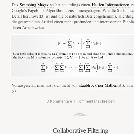
Das
Smashing Magazine
hat neuerdings einen
Haufen Informationen
z
Google’s PageRank Algorithmus zusammengetragen. Wie die Suchmasc
Detail herumwerkt, ist und bleibt natürlich Betriebsgeheimnis, allerdin
die gesammelten Artikel einen recht profunden und interessanten Einbli
deren Arbeitsweise.
Vorausgesetzt, man lässt sich nicht von
staubtrock’ner Mathematik
absc
;-)
|
0 Kommentare
Kommentar schreiben
Collaborative Filtering