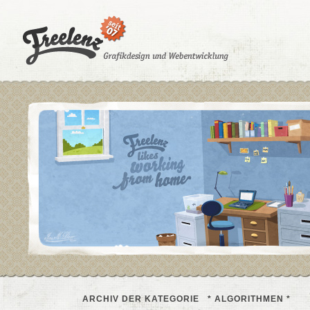
ARCHIV DER KATEGORIE * ALGORITHMEN *