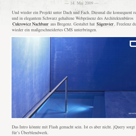
— 14. Mai 2009 —
Und wieder ein Projekt unter Dach und Fach. Diesmal die konsequent re
und in elegantem Schwarz gehaltene Webpräsenz des Architektenbüros
Cukrowicz Nachbaur
aus Bregenz. Gestaltet hat
Sägenvier
, Freelenz du
wieder ein maßgeschneidertes CMS unterbringen.
Das Intro könnte mit Flash gemacht sein. Ist es aber nicht. jQuery sorgt 
für’s Überblendwerk.