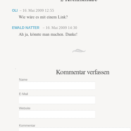
OLI
– 16. Mai 2009 12:55
Wie wäre es mit einem Link?
EWALD NATTER
– 16. Mai 2009 14:30
Ah ja, könnte man machen. Danke!
Kommentar verfassen
Name
E-Mail
Website
Kommentar