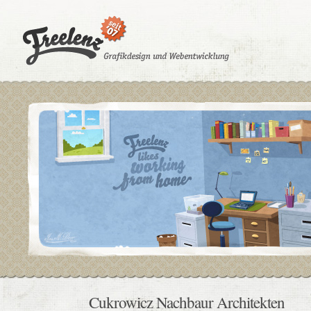
Cukrowicz Nachbaur Architekten