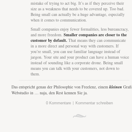
mistake of trying to act big. It’s as if they perceive their
size as a weakness that needs to be covered up. Too bad.
Being small can actually be a huge advantage, especially
when it comes to communication.
Small companies enjoy fewer formalities, less bureaucracy,
Smaller companies are closer to the
and more freedom.
customer by default.
That means they can communicate
in a more direct and personal way with customers. If
you’re small, you can use familiar language instead of
jargon. Your site and your product can have a human voice
instead of sounding like a corporate drone. Being small
means you can talk with your customers, not down to
them.
Das entspricht genau der Philosophie von Freelenz, einem
kleinen
Grafi
Webstudio in … naja, den Rest kennen Sie ja.
|
0 Kommentare
Kommentar schreiben