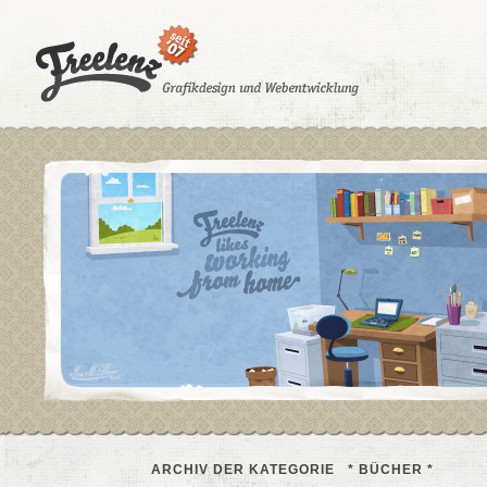
ARCHIV DER KATEGORIE * BÜCHER *